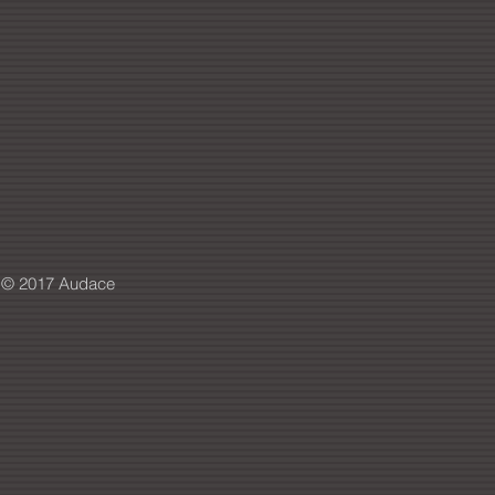
© 2017 Audace