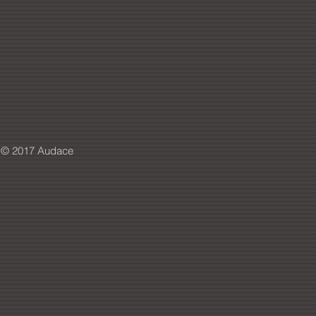
© 2017 Audace