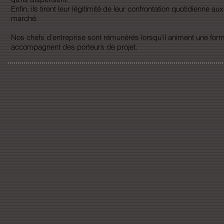
Enfin, ils tirent leur légitimité de leur confrontation quotidienne 
marché.
Nos chefs d'entreprise sont rémunérés lorsqu'il animent une form
accompagnent des porteurs de projet.