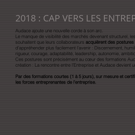
2018 : CAP VERS LES ENTRE
Audace ajoute une nouvelle corde à son arc.
Le manque de visibilité des marchés devenant structurel, le
souhaitent que leurs collaborateurs
acquièrent des postures
d’appréhender plus facilement l’avenir : Discernement, humilité, 
rigueur, courage, adaptabilité, leadership, autonomie, ambitio
Ces postures sont précisément au cœur des formations Au
création : La rencontre entre l’Entreprise et Audace devient 
Par des formations courtes (1 à 5 jours), sur mesure et certifi
les forces entreprenantes de l’entreprise.