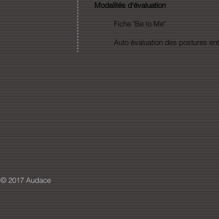
Modalités d'évaluation
Fiche "Be to Me"
Auto évaluation des postures en
© 2017 Audace