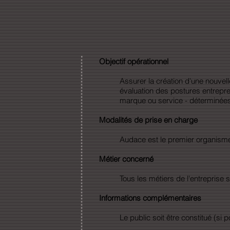
Objectif opérationnel
Assurer la création d'une nouvel
évaluation des postures entrepren
marque ou service - déterminées 
Modalités de prise en charge
Audace est le premier organisme c
Métier concerné
Tous les métiers de l'entreprise
Informations complémentaires
Le public soit être constitué (si p