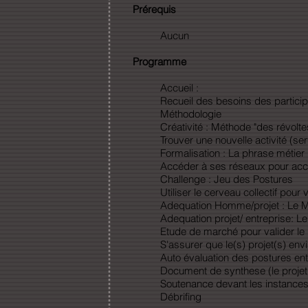
Prérequis
Aucun
Programme
Accueil :
Recueil des besoins des particip
Méthodologie
Créativité : Méthode "des révolte
Trouver une nouvelle activité (ser
Formalisation : La phrase métier
Accéder à ses réseaux pour accél
Challenge : Jeu des Postures
Utiliser le cerveau collectif pour 
Adequation Homme/projet : Le 
Adequation projet/ entreprise: L
Etude de marché pour valider le 
S'assurer que le(s) projet(s) env
Auto évaluation des postures ent
Document de synthese (le projet
Soutenance devant les instances
Débrifing