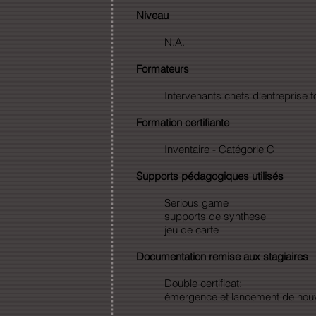
Niveau
N.A.
Formateurs
Intervenants chefs d'entreprise
Formation certifiante
Inventaire - Catégorie C
Supports pédagogiques utilisés
Serious game
supports de synthese
jeu de carte
Documentation remise aux stagiaires
Double certificat:
émergence et lancement de nouve