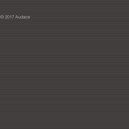
© 2017 Audace