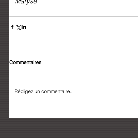
Maryse
Commentaires
Rédigez un commentaire...